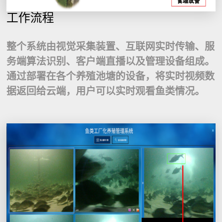
工作流程
整个系统由视觉采集装置、互联网实时传输、服
务端算法识别、客户端直播以及管理设备组成。
通过部署在各个养殖池塘的设备，将实时视频数
据返回给云端，用户可以实时观看鱼类情况。