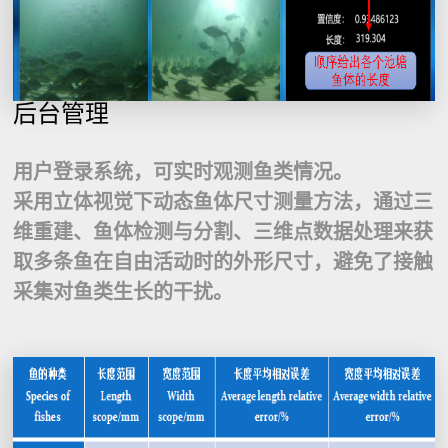
后台管理
用户登录系统，可实时观测鱼类情况。
采用立体视觉下动态鱼体尺寸测量方法，通过三
维重建、鱼体检测与分割、三维点数据处理来获
取多条鱼在自由活动时的外形尺寸，避免了接触
采集对鱼类生长的干扰。