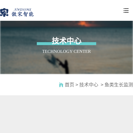

技术中心
TECHNOLOGY CENTER

首页
>
技术中心
>
鱼类生长监测