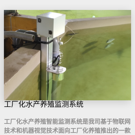
工厂化水产养殖监测系统
工厂化水产养殖智能监测系统是我司基于物联网
技术和机器视觉技术面向工厂化养殖推出的一款