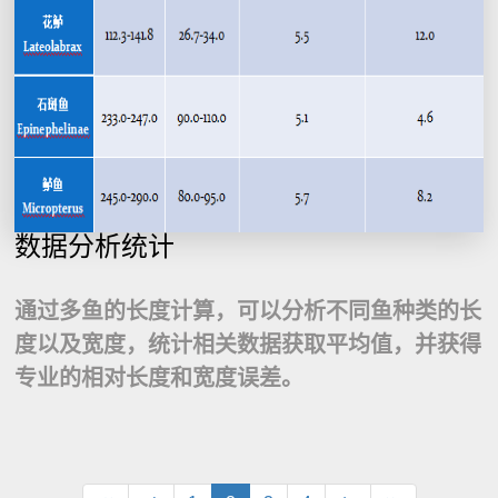
数据分析统计
通过多鱼的长度计算，可以分析不同鱼种类的长
度以及宽度，统计相关数据获取平均值，并获得
专业的相对长度和宽度误差。