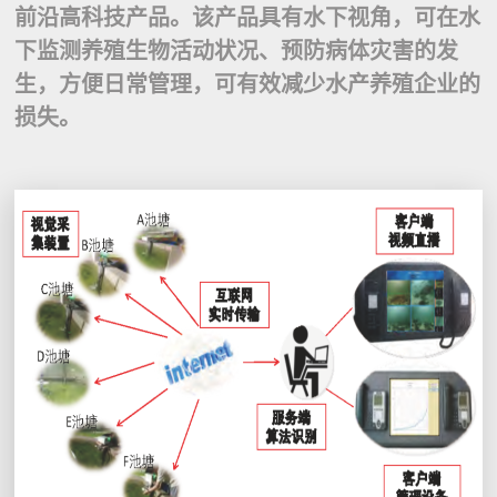
前沿高科技产品。该产品具有水下视角，可在水
下监测养殖生物活动状况、预防病体灾害的发
生，方便日常管理，可有效减少水产养殖企业的
损失。